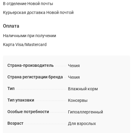
В отделение Новой почты
Курьерская доставка Новой почтой
Оплата
Наличными при получении
Карта Visa/Mastercard
Страна-производитель
Чехия
Страна регистрации бренда
Чехия
Тип
Влажный корм
Тип упаковки
Консервы
Особые потребности
Гипоаллергенный
Возраст
Для взрослых