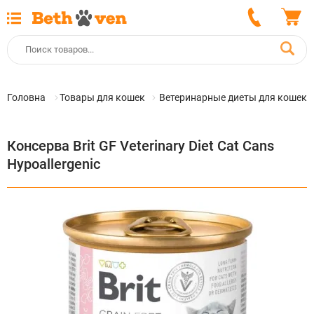
Головна
Товары для кошек
Ветеринарные диеты для кошек
Консерва Brit GF Veterinary Diet Cat Cans
Hypoallergenic