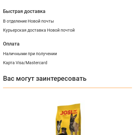
Быстрая доставка
В отделение Новой почты
Курьерская доставка Новой почтой
Оплата
Наличными при получении
Карта Visa/Mastercard
Вас могут заинтересовать