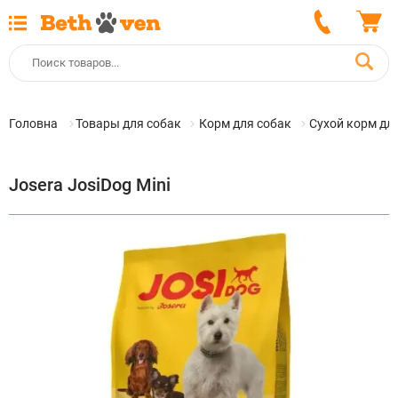
Головна
Товары для собак
Корм для собак
Сухой корм дл
Josera JosiDog Mini