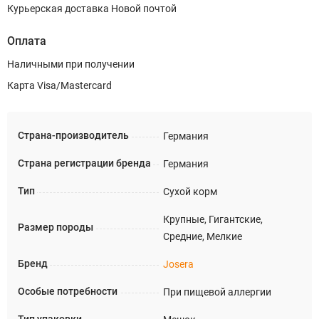
Курьерская доставка Новой почтой
Оплата
Наличными при получении
Карта Visa/Mastercard
Страна-производитель
Германия
Страна регистрации бренда
Германия
Тип
Сухой корм
Крупные, Гигантские,
Размер породы
Средние, Мелкие
Бренд
Josera
Особые потребности
При пищевой аллергии