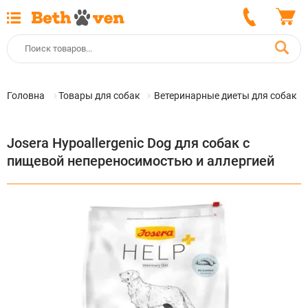
Головна
Товары для собак
Ветеринарные диеты для собак
Josera Hypoallergenic Dog для собак с
пищевой непереносимостью и аллергией