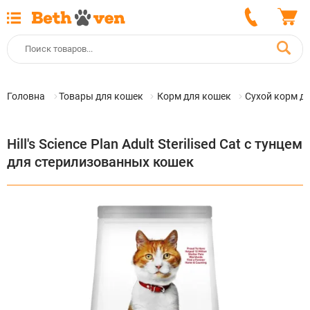
Головна
Товары для кошек
Корм для кошек
Сухой корм д
Hill's Science Plan Adult Sterilised Cat с тунцем
для стерилизованных кошек