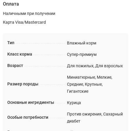
Оплата
Наличными при получении
Карта Visa/Mastercard
Тип
Влажный корм
Класс корма
Супер-премиум
Возраст
Для пожилых, Для взрослых
Миниатюрные, Мелкие,
Размер породы
Средние, Крупные,
Гигантские
Основные ингредиенты
Курица
Против ожирения, Сахарный
Особые потребности
диабет