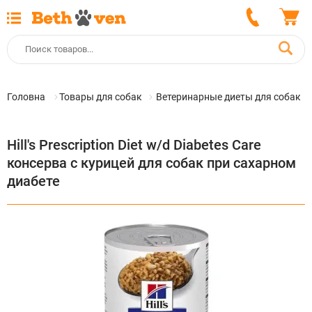
Головна
Товары для собак
Ветеринарные диеты для собак
Hill's Prescription Diet w/d Diabetes Care
консерва с курицей для собак при сахарном
диабете