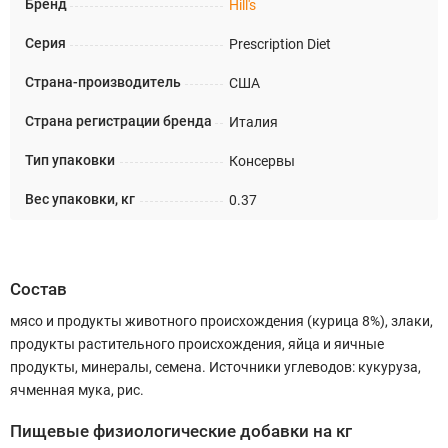
Бренд
Hill's
Серия
Prescription Diet
Страна-производитель
США
Страна регистрации бренда
Италия
Тип упаковки
Консервы
Вес упаковки, кг
0.37
Состав
мясо и продукты животного происхождения (курица 8%), злаки,
продукты растительного происхождения, яйца и яичные
продукты, минералы, семена. Источники углеводов: кукуруза,
ячменная мука, рис.
Пищевые физиологические добавки на кг