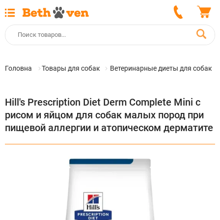
Головна
Товары для собак
Ветеринарные диеты для собак
Hill's Prescription Diet Derm Complete Mini с
рисом и яйцом для собак малых пород при
пищевой аллергии и атопическом дерматите