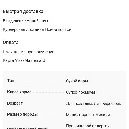
Быстрая доставка
В отделение Новой почты
Курьерская доставка Новой почтой
Оплата
Наличными при получении
Карта Visa/Mastercard
Тип
Сухой корм
Класс корма
Супер-премиум
Возраст
Для пожилых, Для взрослых
Размер породы
Миниатюрные, Мелкие
При пищевой аллергии,