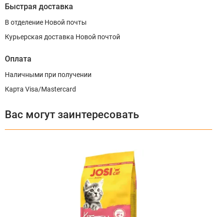
Быстрая доставка
В отделение Новой почты
Курьерская доставка Новой почтой
Оплата
Наличными при получении
Карта Visa/Mastercard
Вас могут заинтересовать