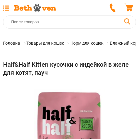
Головна
Товары для кошек
Корм для кошек
Влажный корм
Half&Half Kitten кусочки с индейкой в желе
для котят, пауч