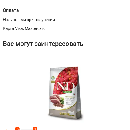
Оплата
Наличными при получении
Карта Visa/Mastercard
Вас могут заинтересовать
%
%