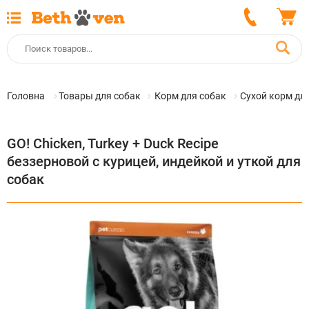
Головна
Товары для собак
Корм для собак
Сухой корм дл
GO! Chicken, Turkey + Duck Recipe
беззерновой с курицей, индейкой и уткой для
собак