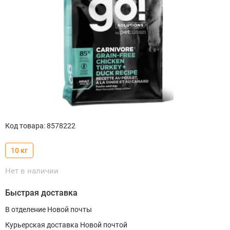
Код товара
:
8578222
10 кг
Нет в наличии
Быстрая доставка
В отделение Новой почты
Курьерская доставка Новой почтой