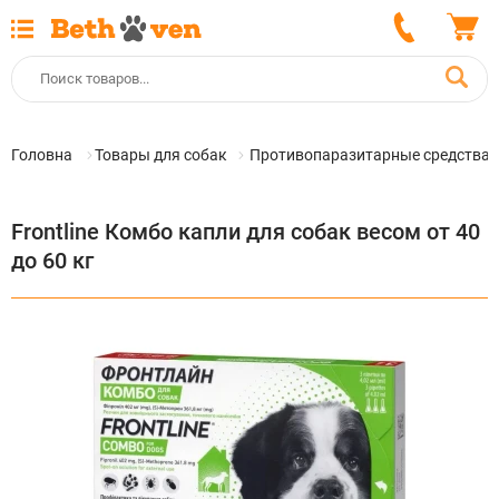
Головна
Товары для собак
Противопаразитарные средства 
Frontline Комбо капли для собак весом от 40
до 60 кг