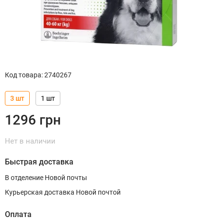
Код товара
:
2740267
3 шт
1 шт
1296
грн
Нет в наличии
Быстрая доставка
В отделение Новой почты
Курьерская доставка Новой почтой
Оплата