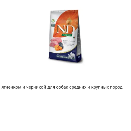
 ягненком и черникой для собак средних и крупных пород