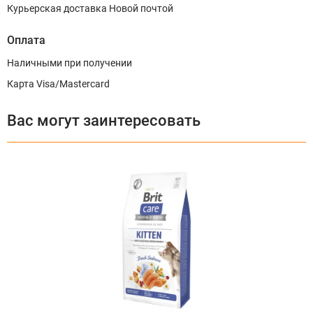
Курьерская доставка Новой почтой
Оплата
Наличными при получении
Карта Visa/Mastercard
Вас могут заинтересовать