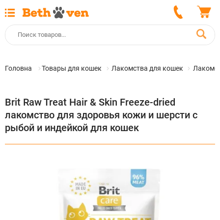
Головна
Товары для кошек
Лакомства для кошек
Лакомст
Brit Raw Treat Hair & Skin Freeze-dried
лакомство для здоровья кожи и шерсти с
рыбой и индейкой для кошек