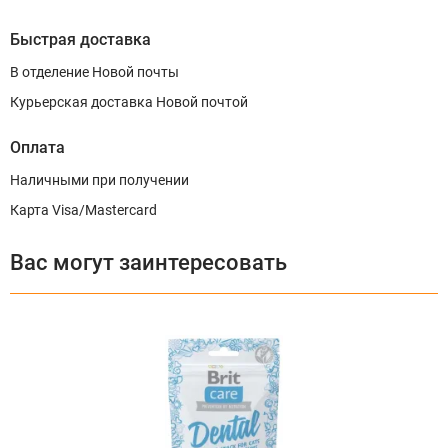
Быстрая доставка
В отделение Новой почты
Курьерская доставка Новой почтой
Оплата
Наличными при получении
Карта Visa/Mastercard
Вас могут заинтересовать