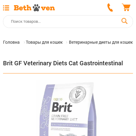
Головна
Товары для кошек
Ветеринарные диеты для кошек
Brit GF Veterinary Diets Cat Gastrointestinal