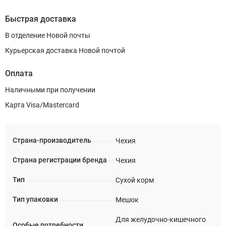
Быстрая доставка
В отделение Новой почты
Курьерская доставка Новой почтой
Оплата
Наличными при получении
Карта Visa/Mastercard
Страна-производитель
Чехия
Страна регистрации бренда
Чехия
Тип
Сухой корм
Тип упаковки
Мешок
Для желудочно-кишечного
Особые потребности