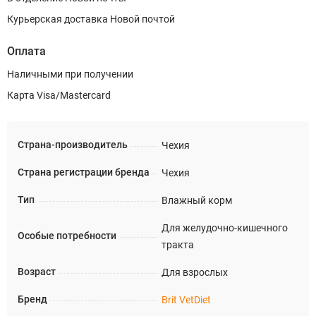
Курьерская доставка Новой почтой
Оплата
Наличными при получении
Карта Visa/Mastercard
Страна-производитель
Чехия
Страна регистрации бренда
Чехия
Тип
Влажный корм
Для желудочно-кишечного
Особые потребности
тракта
Возраст
Для взрослых
Бренд
Brit VetDiet