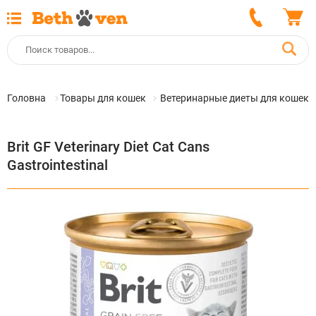
Головна
Товары для кошек
Ветеринарные диеты для кошек
Brit GF Veterinary Diet Cat Cans
Gastrointestinal