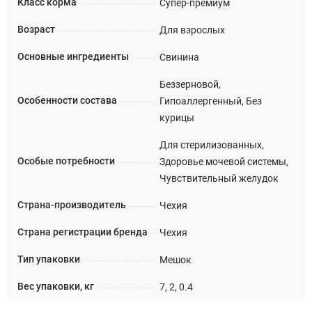
Класс корма
Супер-премиум
Возраст
Для взрослых
Основные ингредиенты
Свинина
Беззерновой,
Особенности состава
Гипоаллергенный, Без
курицы
Для стерилизованных,
Особые потребности
Здоровье мочевой системы,
Чувствительный желудок
Страна-производитель
Чехия
Страна регистрации бренда
Чехия
Тип упаковки
Мешок
Вес упаковки, кг
7, 2, 0.4