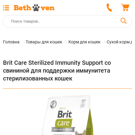
Головна
Товары для кошек
Корм для кошек
Сухой корм д
Brit Care Sterilized Immunity Support со
свининой для поддержки иммунитета
стерилизованных кошек