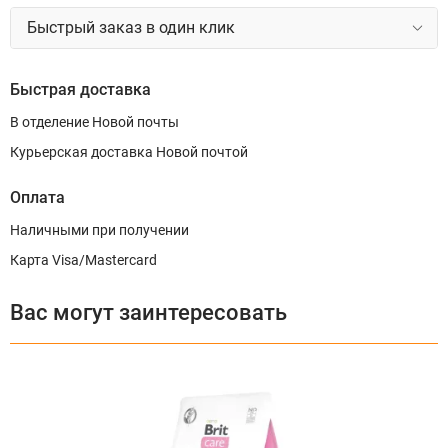
Быстрый заказ в один клик
Быстрая доставка
В отделение Новой почты
Курьерская доставка Новой почтой
Оплата
Наличными при получении
Карта Visa/Mastercard
Вас могут заинтересовать