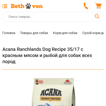
Головна
Товары для собак
Корм для собак
Сухой корм дл
Acana Ranchlands Dog Recipe 35/17 с
красным мясом и рыбой для собак всех
пород