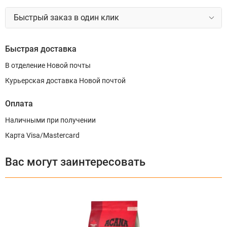
Быстрый заказ в один клик
Быстрая доставка
В отделение Новой почты
Курьерская доставка Новой почтой
Оплата
Наличными при получении
Карта Visa/Mastercard
Вас могут заинтересовать