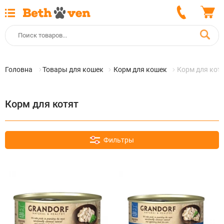
Головна
Товары для кошек
Корм для кошек
Корм для кот
Корм для котят
Фильтры