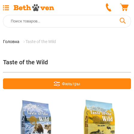
Головна
Taste of the Wild
Taste of the Wild
Фильтры